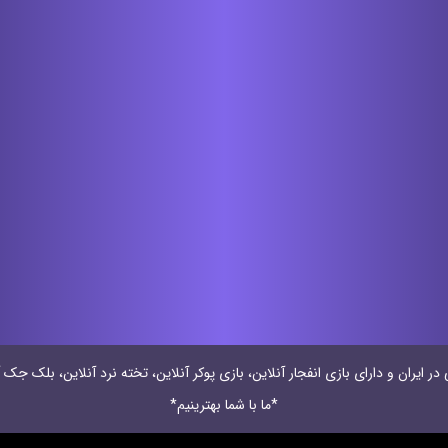
 ایران و دارای بازی انفجار آنلاین، بازی پوکر آنلاین، تخته نرد آنلاین، بلک جک آ
*ما با شما بهترینیم*