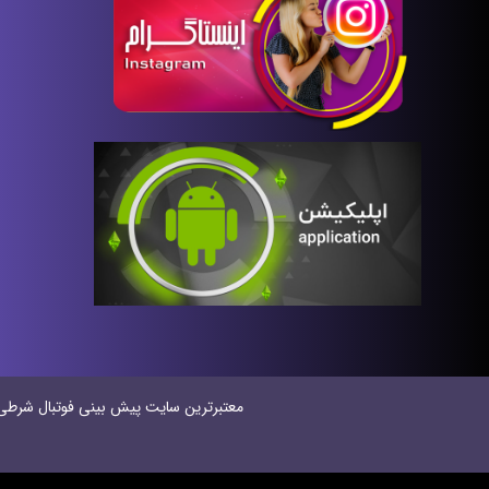
معتبر‌ترین سایت پیش بینی‌ فوتبال شرطی در